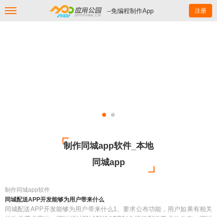
--免编程制作App
注册
制作同城app软件_本地
同城app
制作同城app软件
同城配送APP开发能够为用户带来什么
同城配送APP开发能够为用户带来什么1、要求公布功能，用户如果有相关