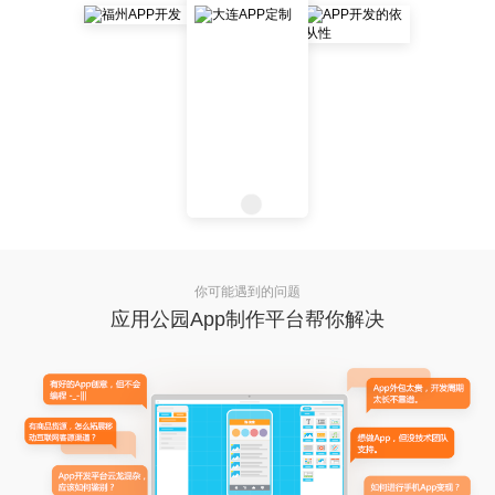
你可能遇到的问题
应用公园App制作平台帮你解决