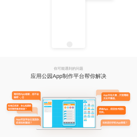
你可能遇到的问题
应用公园App制作平台帮你解决