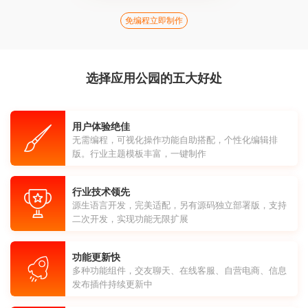
免编程立即制作
选择应用公园的五大好处
用户体验绝佳
无需编程，可视化操作功能自助搭配，个性化编辑排
版。行业主题模板丰富，一键制作
行业技术领先
源生语言开发，完美适配，另有源码独立部署版，支持
二次开发，实现功能无限扩展
功能更新快
多种功能组件，交友聊天、在线客服、自营电商、信息
发布插件持续更新中