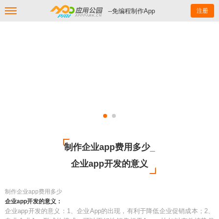
--免编程制作App
注册
制作企业app费用多少_
企业app开发的意义
制作企业app费用多少
企业app开发的意义：
企业app开发的意义：1、企业App的出现，有利于降低企业促销成本；2、