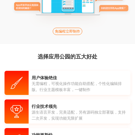
免编程立即制作
选择应用公园的五大好处
用户体验绝佳
无需编程，可视化操作功能自助搭配，个性化编辑排
版。行业主题模板丰富，一键制作
行业技术领先
源生语言开发，完美适配，另有源码独立部署版，支持
二次开发，实现功能无限扩展