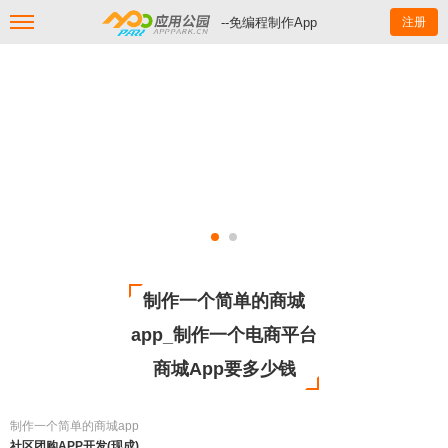
--免编程制作App
注册
制作一个简单的商城
app_制作一个电商平台
商城App要多少钱
制作一个简单的商城app
社区团购APP开发(现成)