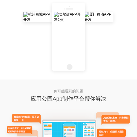
你可能遇到的问题
应用公园App制作平台帮你解决