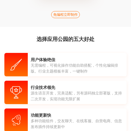
免编程立即制作
选择应用公园的五大好处
用户体验绝佳
无需编程，可视化操作功能自助搭配，个性化编辑排
版。行业主题模板丰富，一键制作
行业技术领先
源生语言开发，完美适配，另有源码独立部署版，支持
二次开发，实现功能无限扩展
功能更新快
多种功能组件，交友聊天、在线客服、自营电商、信息
发布插件持续更新中