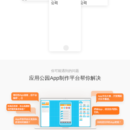
你可能遇到的问题
应用公园App制作平台帮你解决