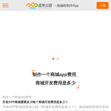
--免编程制作App
注册
制作一个商城app费用_
商城开发费用是多少
制作一个商城app费用
开发APP商城需要多少钱？商城开发费用是多少？
开发APP商城需要多少钱？商城开发费用是多少？1、移动端的商城开发现