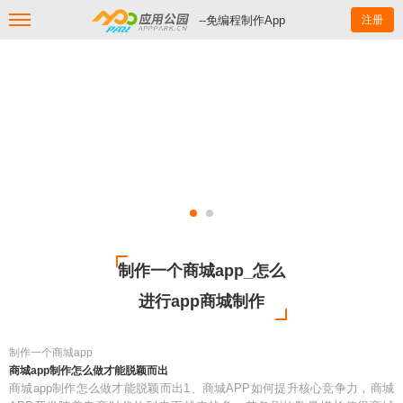
--免编程制作App
注册
制作一个商城app_怎么
进行app商城制作
制作一个商城app
商城app制作怎么做才能脱颖而出
商城app制作怎么做才能脱颖而出1、商城APP如何提升核心竞争力，商城