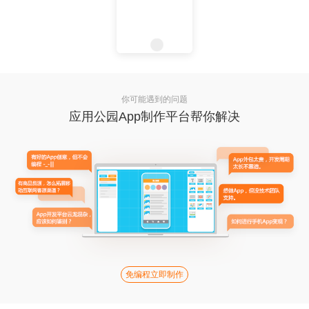
你可能遇到的问题
应用公园App制作平台帮你解决
免编程立即制作