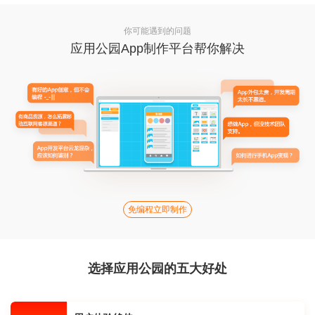
你可能遇到的问题
应用公园App制作平台帮你解决
免编程立即制作
选择应用公园的五大好处