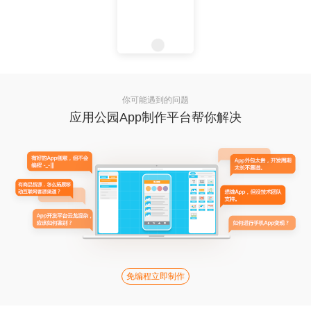
你可能遇到的问题
应用公园App制作平台帮你解决
免编程立即制作