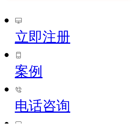
立即注册
案例
电话咨询