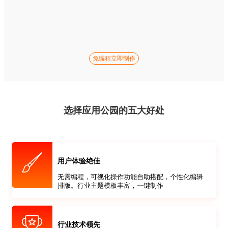
免编程立即制作
选择应用公园的五大好处
用户体验绝佳
无需编程，可视化操作功能自助搭配，个性化编辑
排版。行业主题模板丰富，一键制作
行业技术领先