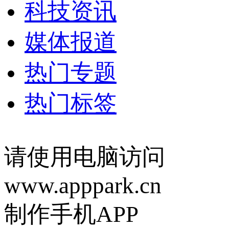
科技资讯
媒体报道
热门专题
热门标签
请使用电脑访问
www.apppark.cn
制作手机APP