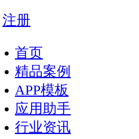
注册
首页
精品案例
APP模板
应用助手
行业资讯