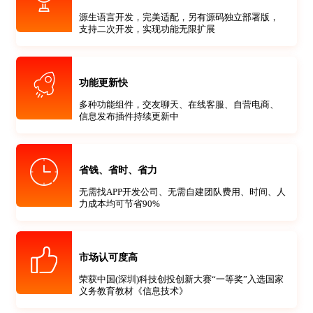
源生语言开发，完美适配，另有源码独立部署版，
支持二次开发，实现功能无限扩展
功能更新快
多种功能组件，交友聊天、在线客服、自营电商、
信息发布插件持续更新中
省钱、省时、省力
无需找APP开发公司、无需自建团队费用、时间、人
力成本均可节省90%
市场认可度高
荣获中国(深圳)科技创投创新大赛“一等奖”入选国家
义务教育教材《信息技术》