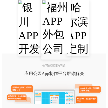
你可能遇到的问题
应用公园App制作平台帮你解决