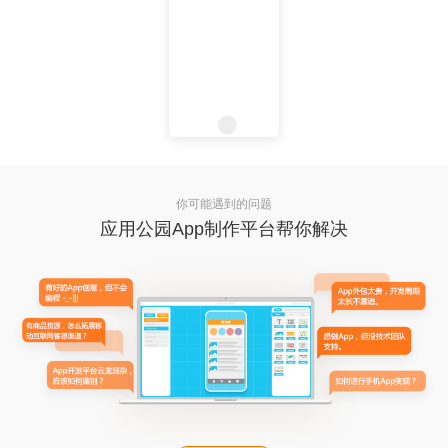
你可能遇到的问题
应用公园App制作平台帮你解决