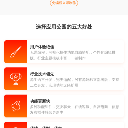
免编程立即制作
选择应用公园的五大好处
用户体验绝佳
无需编程，可视化操作功能自助搭配，个性化编辑排
版。行业主题模板丰富，一键制作
行业技术领先
源生语言开发，完美适配，另有源码独立部署版，支持
二次开发，实现功能无限扩展
功能更新快
多种功能组件，交友聊天、在线客服、自营电商、信息
发布插件持续更新中