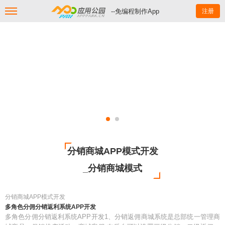
--免编程制作App
注册
分销商城APP模式开发
_分销商城模式
分销商城APP模式开发
多角色分佣分销返利系统APP开发
多角色分佣分销返利系统APP开发1、分销返佣商城系统是总部统一管理商