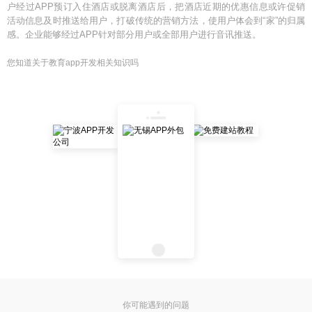
户经过APP预订入住酒店或脱离酒店后，把酒店近期的优惠信息或许促销
活动信息及时推送给用户，打破传统的营销方法，使用户体会到“家”的归属
感。企业能够经过APP针对部分用户或全部用户进行音讯推送。
您知道关于教育app开发相关知识吗
你可能遇到的问题