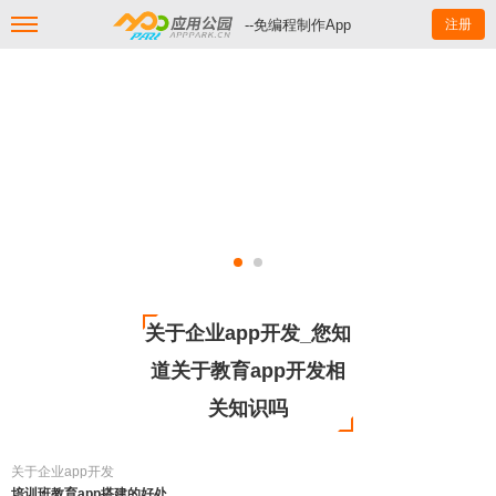
--免编程制作App
注册
关于企业app开发_您知
道关于教育app开发相
关知识吗
关于企业app开发
培训班教育app搭建的好处