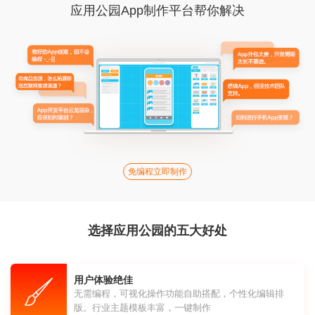
应用公园App制作平台帮你解决
免编程立即制作
选择应用公园的五大好处
用户体验绝佳
无需编程，可视化操作功能自助搭配，个性化编辑排
版。行业主题模板丰富，一键制作