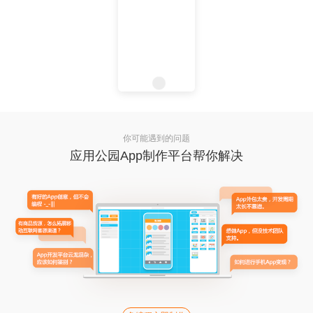
你可能遇到的问题
应用公园App制作平台帮你解决