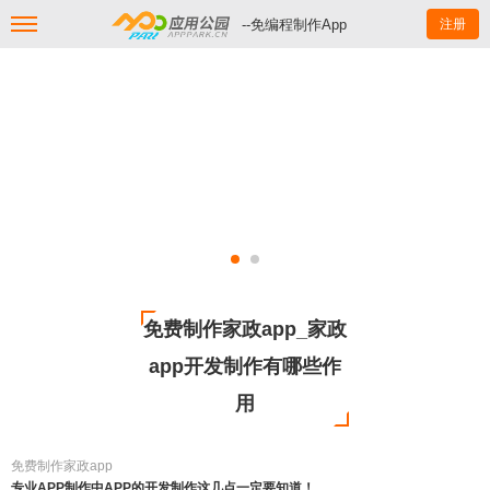
--免编程制作App
注册
免费制作家政app_家政
app开发制作有哪些作
用
免费制作家政app
专业APP制作中APP的开发制作这几点一定要知道！