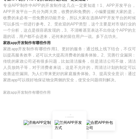
专业APP制作中APP的开发制作这几点一定要知道！1、APP开发平台，
APP开发平台一共分为两大类，收费的和免费的，小编要提醒大家的是，
收费的未必有一些免费的功能齐全，所以大家在选择APP开发平台的时候
可以多找一些进行参考。2、受欢迎的APP类型，这个主要是对市场行业的
一个分析，这点是很容易发现的，3、不清晰甚至表达不出你这个APP的主
题的话，用户都不会进来，还何来的留住用户一说。多下点功夫。
家政app开发制作有哪些作用
家政app开发制作有哪些作用1、更好的服务：通过线上线下结合，不仅可
以提高服务效率，还可以大大提高消费者的服务体验。2、完善行业漏洞：
传统的家政公司还有很多问题，比如清洁服务，但是清洁公司不做，清洁
人员放鸽子等，对于消费者来说，这是不允许的，而清洁计划的制定可以
改善这些漏洞。为人们带来更好的家庭服务体验。3、提高安全意识：通过
家政app可以很好地保证物业两侧的安全，使安全问题得到解决。
家政app开发制作有哪些作用