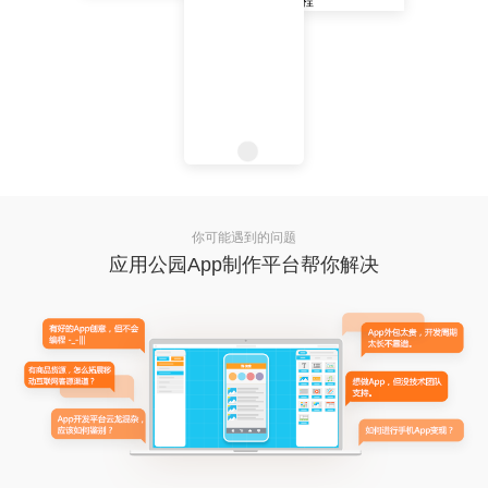
你可能遇到的问题
应用公园App制作平台帮你解决