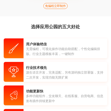
免编程立即制作
选择应用公园的五大好处
用户体验绝佳
无需编程，可视化操作功能自助搭配，个性化编辑排
版。行业主题模板丰富，一键制作
行业技术领先
源生语言开发，完美适配，另有源码独立部署版，支持
二次开发，实现功能无限扩展
功能更新快
多种功能组件，交友聊天、在线客服、自营电商、信息
发布插件持续更新中