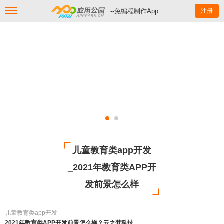
--免编程制作App
注册
儿童教育类app开发
_2021年教育类APP开
发前景怎么样
儿童教育类app开发
2021年教育类APP开发前景怎么样？云之梦科技