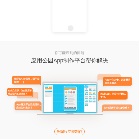
你可能遇到的问题
应用公园App制作平台帮你解决
免编程立即制作