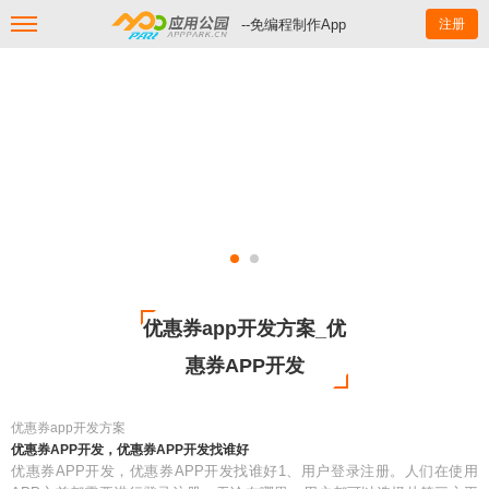
--免编程制作App
注册
优惠券app开发方案_优
惠券APP开发
优惠券app开发方案
优惠券APP开发，优惠券APP开发找谁好
优惠券APP开发，优惠券APP开发找谁好1、用户登录注册。人们在使用