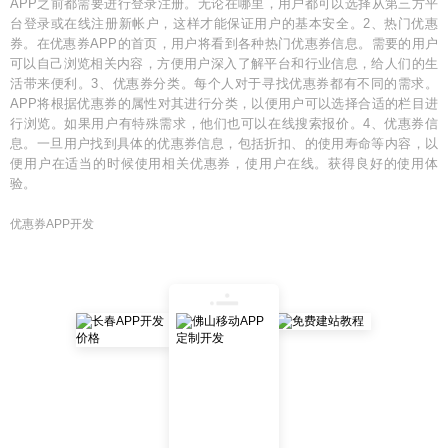
APP之前都需要进行登录注册。无论在哪里，用户都可以选择从第三方平
台登录或在线注册新帐户，这样才能保证用户的基本安全。2、热门优惠
券。在优惠券APP的首页，用户将看到各种热门优惠券信息。需要的用户
可以自己浏览相关内容，方便用户深入了解平台和行业信息，给人们的生
活带来便利。3、优惠券分类。每个人对于寻找优惠券都有不同的需求。
APP将根据优惠券的属性对其进行分类，以便用户可以选择合适的栏目进
行浏览。如果用户有特殊需求，他们也可以在线搜索报价。4、优惠券信
息。一旦用户找到具体的优惠券信息，包括折扣、的使用寿命等内容，以
便用户在适当的时候使用相关优惠券，使用户在线。获得良好的使用体
验。
优惠券APP开发