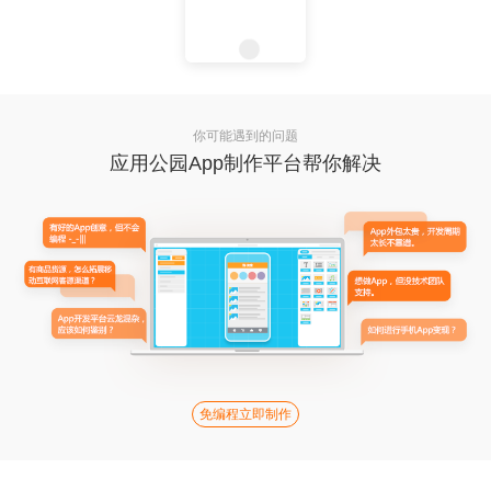
你可能遇到的问题
应用公园App制作平台帮你解决
免编程立即制作