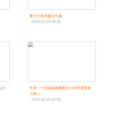
餐厅小程序解决方案
2023-03-25 08:30
么功
开发一个同城减脂餐配送小程序需要多
少钱？
2023-03-25 10:30