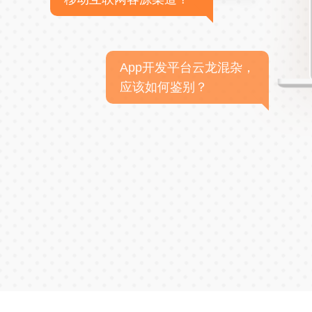
App开发平台云龙混杂，
应该如何鉴别？