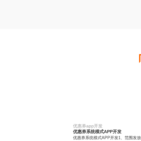
优惠券app开发
优惠券系统模式APP开发
优惠券系统模式APP开发1、范围发