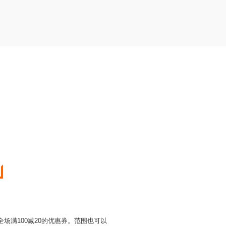
场满100减20的优惠券。范围也可以