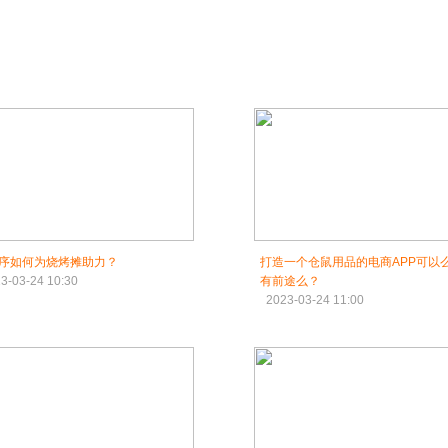
序如何为烧烤摊助力？
打造一个仓鼠用品的电商APP可以
3-03-24 10:30
有前途么？
2023-03-24 11:00