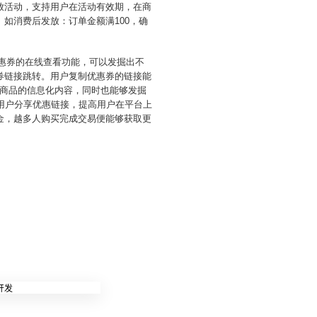
放活动，支持用户在活动有效期，在商
如消费后发放：订单金额满100，确
优惠券的在线查看功能，可以发掘出不
券链接跳转。用户复制优惠券的链接能
商品的信息化内容，同时也能够发掘
用户分享优惠链接，提高用户在平台上
金，越多人购买完成交易便能够获取更