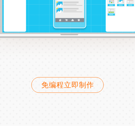
免编程立即制作