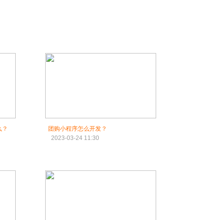
么？
团购小程序怎么开发？
2023-03-24 11:30