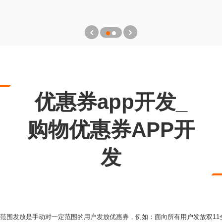
优惠券app开发_
购物优惠券APP开
发
放范围发放是手动对一定范围的用户发放优惠券，例如：面向所有用户发放双11全