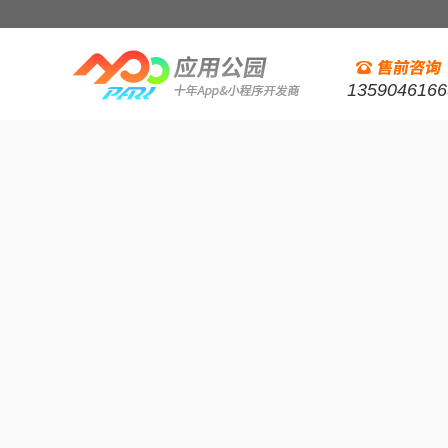
1359046166