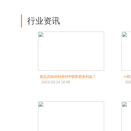
行业资讯
甜品店如何利用APP获取更多利益？
小程
2023-03-24 10:00
202