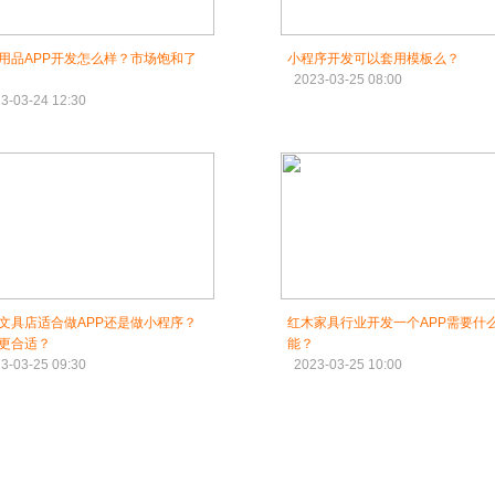
用品APP开发怎么样？市场饱和了
小程序开发可以套用模板么？
2023-03-25 08:00
3-03-24 12:30
文具店适合做APP还是做小程序？
红木家具行业开发一个APP需要什
更合适？
能？
3-03-25 09:30
2023-03-25 10:00