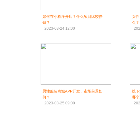
如何在小程序开店？什么项目比较挣
女性
钱？
么？
2023-03-24 12:00
202
男性服装商城APP开发，市场前景如
线下
何？
哪个
2023-03-25 09:00
202