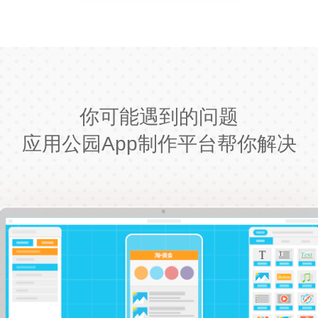
你可能遇到的问题
应用公园App制作平台帮你解决