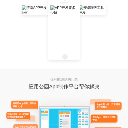
你可能遇到的问题
应用公园App制作平台帮你解决