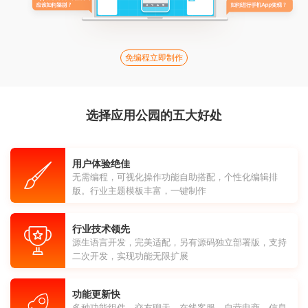
免编程立即制作
选择应用公园的五大好处
用户体验绝佳
无需编程，可视化操作功能自助搭配，个性化编辑排
版。行业主题模板丰富，一键制作
行业技术领先
源生语言开发，完美适配，另有源码独立部署版，支持
二次开发，实现功能无限扩展
功能更新快