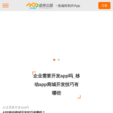
--免编程制作App
注册
企业需要开发app吗_移
动app商城开发技巧有
哪些
企业需要开发app吗
APP移动商城开发技巧有哪些？