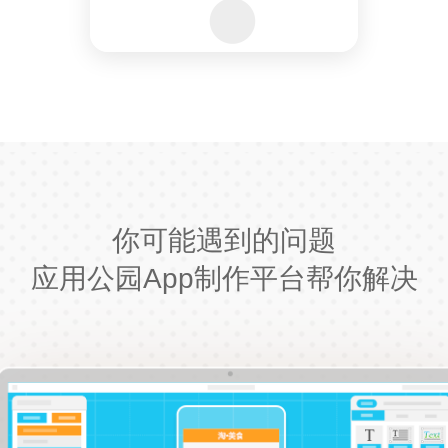
你可能遇到的问题
应用公园App制作平台帮你解决