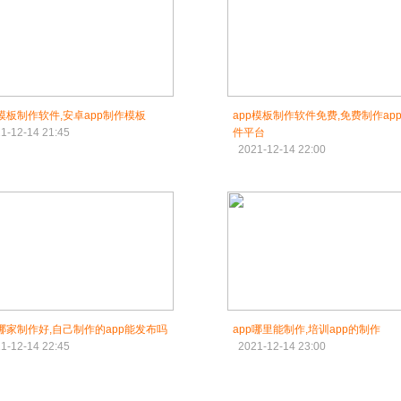
p模板制作软件,安卓app制作模板
app模板制作软件免费,免费制作ap
1-12-14 21:45
件平台
2021-12-14 22:00
p哪家制作好,自己制作的app能发布吗
app哪里能制作,培训app的制作
1-12-14 22:45
2021-12-14 23:00