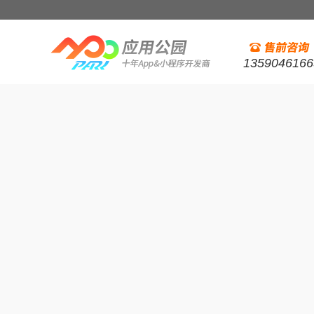
1359046166