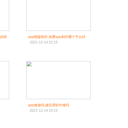
p的软
app模版制作,免费app制作哪个平台好
2021-12-14 22:15
app难做吗,做应用软件难吗
2021-12-14 23:15