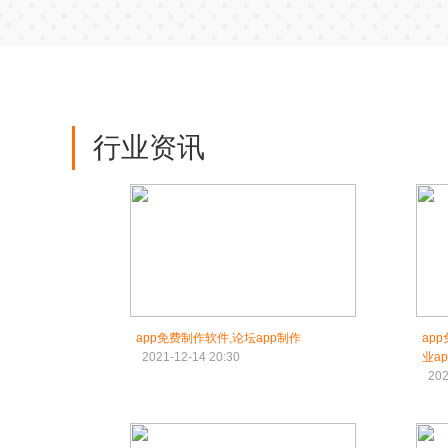
行业资讯
app免费制作软件,论坛app制作
ap
2021-12-14 20:30
业ap
202