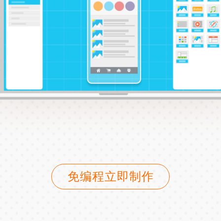
免编程立即制作