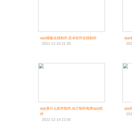
app模板在线制作,安卓软件在线制作
ap
2021-12-14 21:30
202
app拿什么软件制作,自己制作电商app软
ap
件
202
2021-12-14 22:30