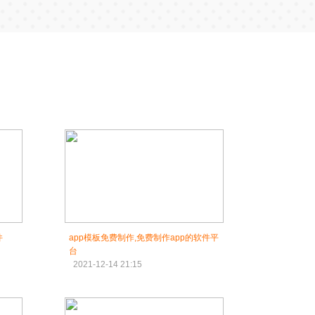
件
app模板免费制作,免费制作app的软件平
台
2021-12-14 21:15