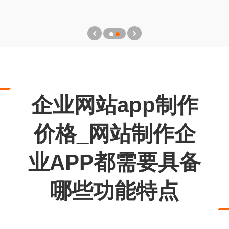
企业网站app制作
价格_网站制作企
业APP都需要具备
哪些功能特点