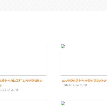
p免费制作自助工厂,如何免费制作企
app免费自助制作,免费自助建站软
p
2021-12-14 21:00
1-12-14 20:45