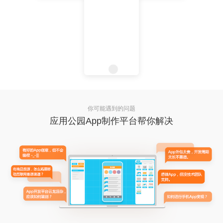
你可能遇到的问题
应用公园App制作平台帮你解决