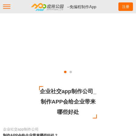
--免编程制作App
注册
企业社交app制作公司_
制作APP会给企业带来
哪些好处
企业社交app制作公司
制作APP会给企业带来哪些好处？