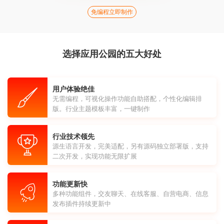
免编程立即制作
选择应用公园的五大好处
用户体验绝佳
无需编程，可视化操作功能自助搭配，个性化编辑排
版。行业主题模板丰富，一键制作
行业技术领先
源生语言开发，完美适配，另有源码独立部署版，支持
二次开发，实现功能无限扩展
功能更新快
多种功能组件，交友聊天、在线客服、自营电商、信息
发布插件持续更新中