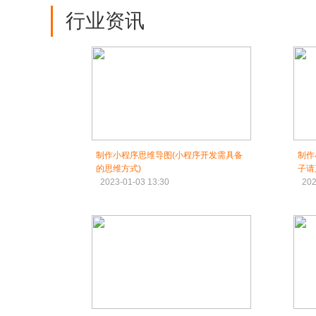
行业资讯
制作小程序思维导图(小程序开发需具备
制作
的思维方式)
子请
2023-01-03 13:30
202