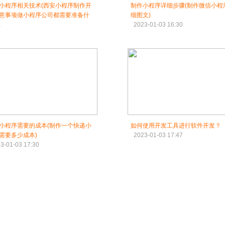
小程序相关技术(西安小程序制作开
制作小程序详细步骤(制作微信小程
意事项做小程序公司都需要准备什
细图文)
2023-01-03 16:30
3-01-03 16:00
小程序需要的成本(制作一个快递小
如何使用开发工具进行软件开发？
需要多少成本)
2023-01-03 17:47
3-01-03 17:30