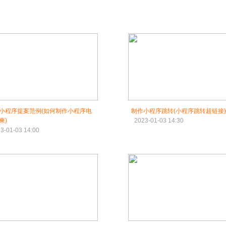
小程序提案范例(如何制作小程序电
制作小程序跳转(小程序跳转超链接)
柬)
2023-01-03 14:30
3-01-03 14:00