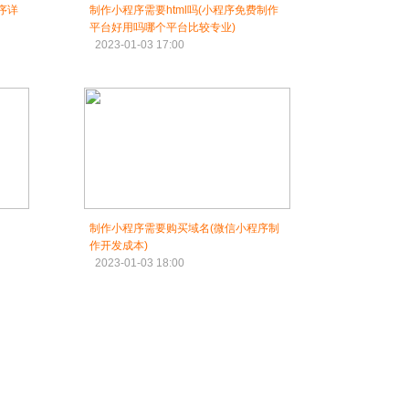
序详
制作小程序需要html吗(小程序免费制作
平台好用吗哪个平台比较专业)
2023-01-03 17:00
制作小程序需要购买域名(微信小程序制
作开发成本)
2023-01-03 18:00