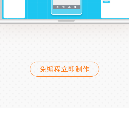
免编程立即制作