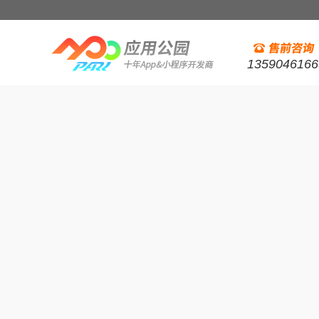
1359046166