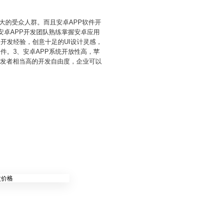
强大的受众人群。而且安卓APP软件开
安卓APP开发团队熟练掌握安卓应用
用开发经验，创意十足的UI设计灵感，
件。3、安卓APP系统开放性高，苹
开发者相当高的开发自由度，企业可以