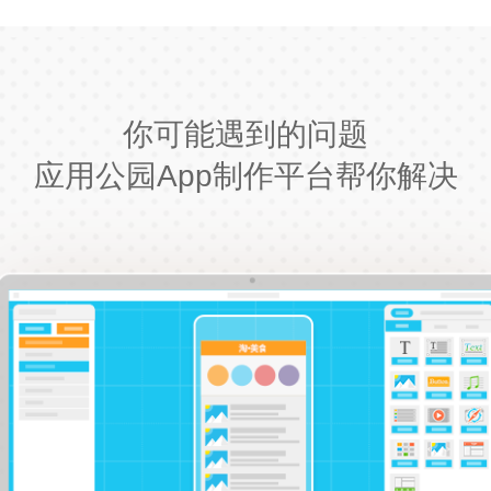
你可能遇到的问题
应用公园App制作平台帮你解决