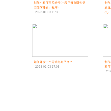
制作小程序图片软件(小程序都有哪些类
制作
型如何开发小程序)
发注
2023-01-03 15:30
么)
202
如何开发一个分销电商平台？
制作
2023-01-03 17:03
程序
202