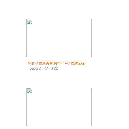
制作小程序头像(制作KTV小程序流程)
2023-01-03 15:00