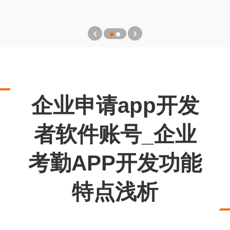
企业申请app开发
者软件账号_企业
考勤APP开发功能
特点浅析