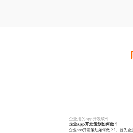
企业用的app开发软件
企业app开发策划如何做？
企业app开发策划如何做？1、首先企