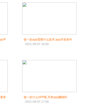
pp平
做一款app需要什么技术,app开发条件
2021-09-07 16:00
p要多
做一款什么APP呢,开发app赚钱吗
2021-09-07 17:00