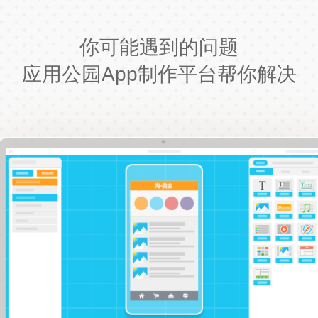
你可能遇到的问题
应用公园App制作平台帮你解决