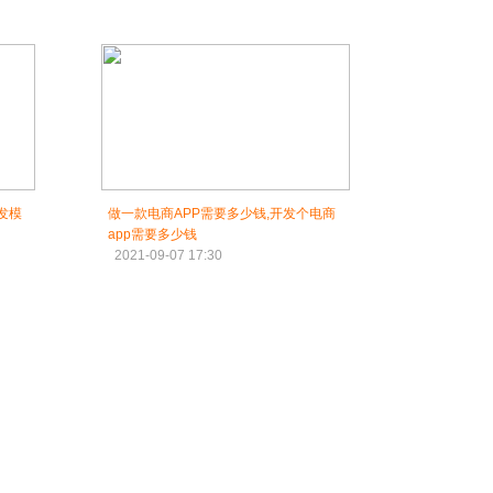
发模
做一款电商APP需要多少钱,开发个电商
app需要多少钱
2021-09-07 17:30