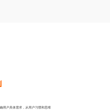
业明确用户具体需求，从用户习惯和思维