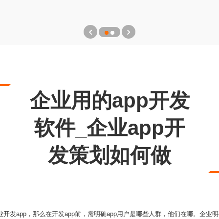
企业用的app开发
软件_企业app开
发策划如何做
业开发app，那么在开发app前，需明确app用户是哪些人群，他们在哪。企