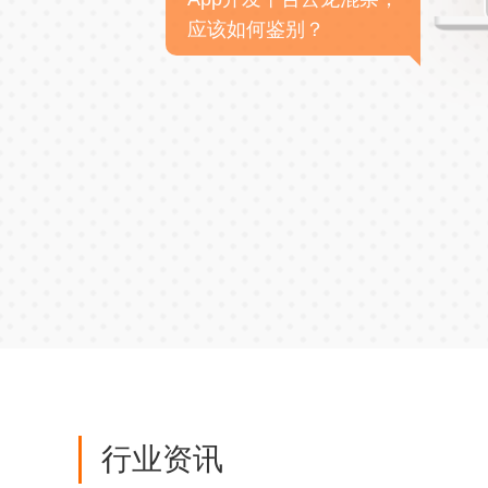
应该如何鉴别？
行业资讯