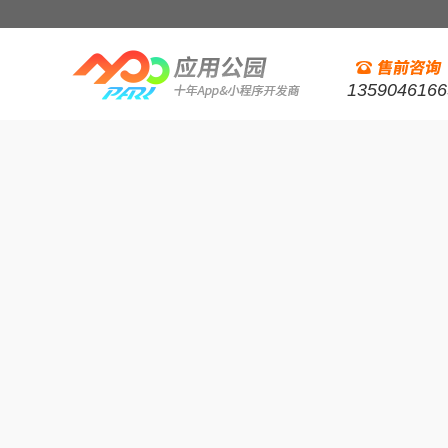
1359046166