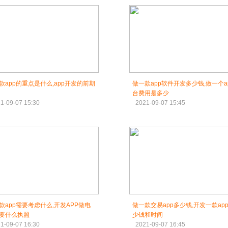
款app的重点是什么,app开发的前期
做一款app软件开发多少钱,做一个a
台费用是多少
1-09-07 15:30
2021-09-07 15:45
款app需要考虑什么,开发APP做电
做一款交易app多少钱,开发一款ap
要什么执照
少钱和时间
1-09-07 16:30
2021-09-07 16:45