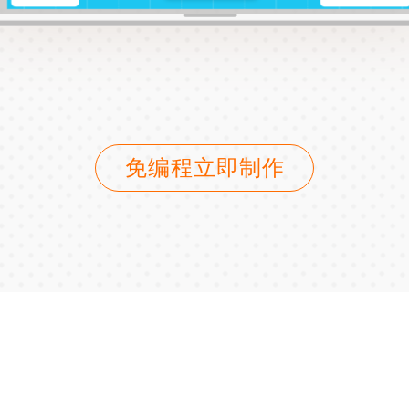
免编程立即制作