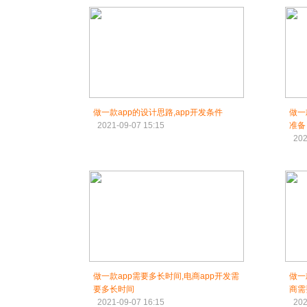
做一款app的设计思路,app开发条件
做一
2021-09-07 15:15
准备
202
做一款app需要多长时间,电商app开发需
做一
要多长时间
商需
2021-09-07 16:15
202