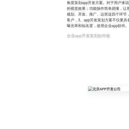
角度策划app开发方案。对于用户来
的视觉效果；功能操作简单易懂，让
规划、开发、推广、运营这四个环节
客户，3、app开发策划方案不仅要
曝光率和知名度，使用企业app软
企业app开发策划如何做