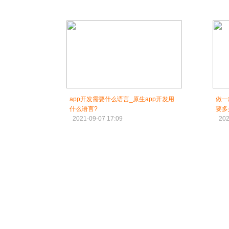
app开发需要什么语言_原生app开发用
做一
什么语言?
要多
2021-09-07 17:09
202