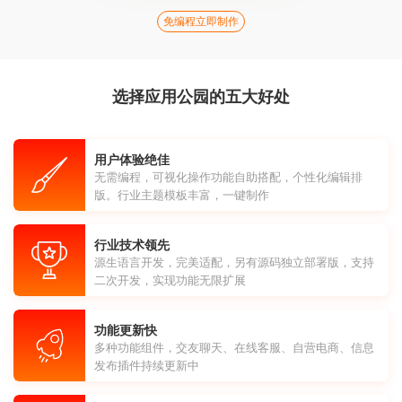
免编程立即制作
选择应用公园的五大好处
用户体验绝佳
无需编程，可视化操作功能自助搭配，个性化编辑排
版。行业主题模板丰富，一键制作
行业技术领先
源生语言开发，完美适配，另有源码独立部署版，支持
二次开发，实现功能无限扩展
功能更新快
多种功能组件，交友聊天、在线客服、自营电商、信息
发布插件持续更新中