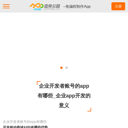
--免编程制作App
注册
企业开发者账号的app
有哪些_企业app开发的
意义
企业开发者账号的app有哪些
开发移动商城APP有哪些优势