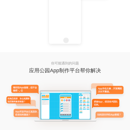
你可能遇到的问题
应用公园App制作平台帮你解决