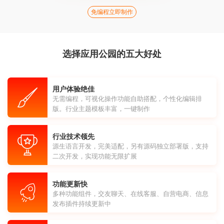
免编程立即制作
选择应用公园的五大好处
用户体验绝佳
无需编程，可视化操作功能自助搭配，个性化编辑排
版。行业主题模板丰富，一键制作
行业技术领先
源生语言开发，完美适配，另有源码独立部署版，支持
二次开发，实现功能无限扩展
功能更新快
多种功能组件，交友聊天、在线客服、自营电商、信息
发布插件持续更新中