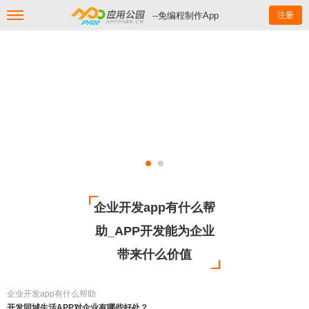
--免编程制作App
注册
企业开发app有什么帮
助_APP开发能为企业
带来什么价值
企业开发app有什么帮助
开发同城生活APP对企业有哪些好处？