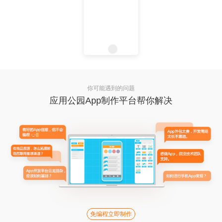
你可能遇到的问题
应用公园App制作平台帮你解决
免编程立即制作