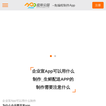
--免编程制作App
注册
企业宣App可以用什么
制作_生鲜配送APP的
制作需要注意什么
企业宣App可以用什么制作
为什么企业要开发app