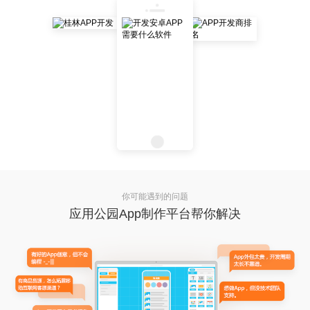
你可能遇到的问题
应用公园App制作平台帮你解决