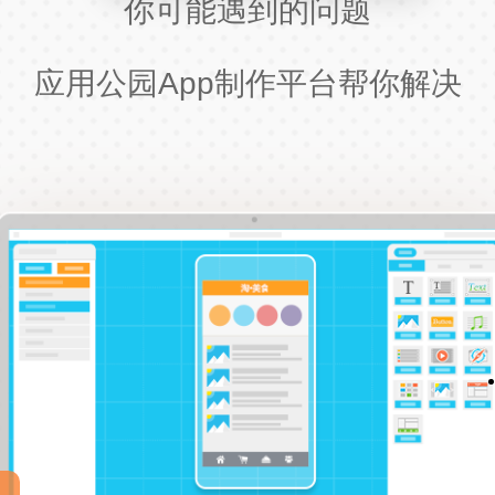
你可能遇到的问题
应用公园App制作平台帮你解决