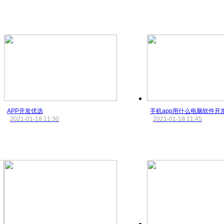
APP开发优选
手机app用什么电脑软件开
2021-01-18 11:30
2021-01-18 11:45