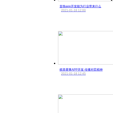
首饰app开发能为行业带来什么
2021-01-18 12:00
棋类赛事APP开发 传播对弈精神
2021-01-18 12:45