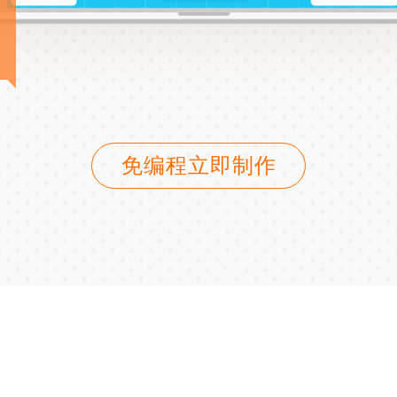
免编程立即制作