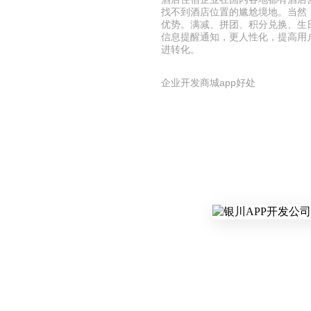
找不到酒店位置的尴尬境地。当然
优势。满减、拼团、积分兑换、生
信息提醒通知，更人性化，提高用
进转化。
企业开发商城app好处