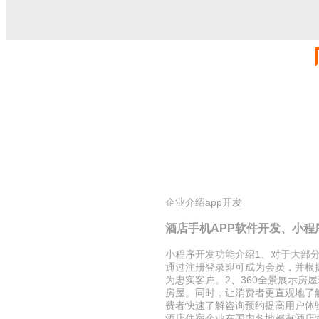
企业介绍app开发
酒店手机APP软件开发、小程
小程序开发功能介绍1、对于大部
通过注册登录即可成为会员，并根
为忠实客户。2、360全景展示
房屋。同时，让消费者更直观地了
费者快速了解咨询预约提高用户体
酒店住宿企业在国内各地都有酒店