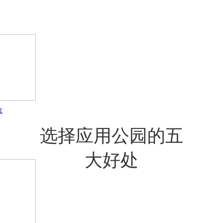
发
选择应用公园的五
大好处