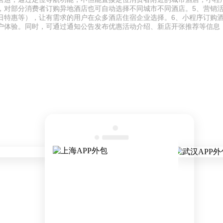
，对部分消费者订购异地酒店也可自动选择不同城市不同酒店。5、营销
日特惠等），让有需求的用户在众多酒店住宿企业选择。6、小程序订购
户体验。同时，可通过通知公告发布优惠活动介绍、新店开张推荐等信息