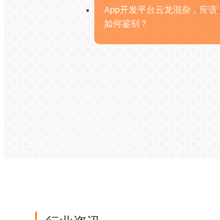
App开发平台云龙混杂，应该
如何鉴别？