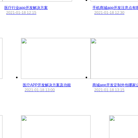
医疗行业app开发解决方案
手机商城app开发注意点有
2021-01-18 12:15
2021-01-18 12:30
医疗APP开发解决方案及功能
商城app开发定制外包哪家
2021-01-18 13:00
2021-01-18 13:15