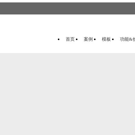
首页
案例
模板
功能&