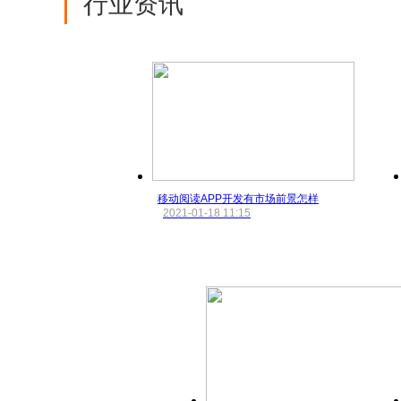
行业资讯
移动阅读APP开发​有市场前景怎样
2021-01-18 11:15