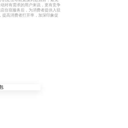
活动对有需求的用户来说，更有竞争
酒店住宿服务后，为消费者提供入驻
，提高消费者打开率，加深印象促