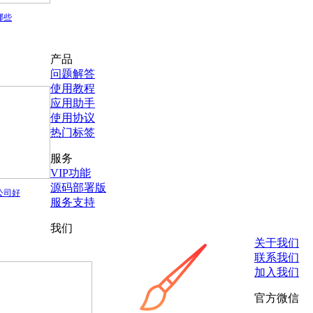
哪些
产品
问题解答
使用教程
应用助手
使用协议
热门标签
服务
VIP功能
源码部署版
公司好
服务支持
我们
关于我们
联系我们
加入我们
官方微信