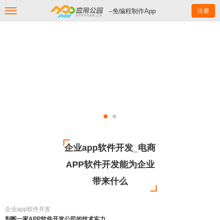
--免编程制作App
注册
企业app软件开发_电商
APP软件开发能为企业
带来什么
企业app软件开发
判断一家APP软件开发公司的技术实力