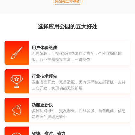
免编程立即制作
选择应用公园的五大好处
用户体验绝佳
无需编程，可视化操作功能自助搭配，个性化编辑排
版。行业主题模板丰富，一键制作
行业技术领先
源生语言开发，完美适配，另有源码独立部署版，支持
二次开发，实现功能无限扩展
功能更新快
多种功能组件，交友聊天、在线客服、自营电商、信息
发布插件持续更新中
省钱、省时、省力