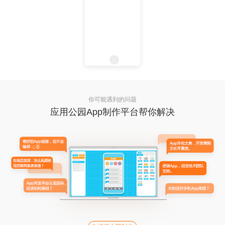
你可能遇到的问题
应用公园App制作平台帮你解决