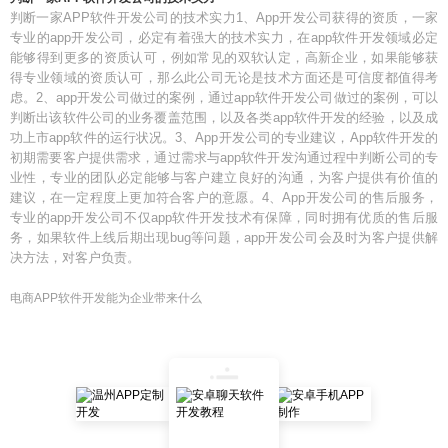
判断一家APP软件开发公司的技术实力1、App开发公司获得的资质，一家
专业的app开发公司，必定有着强大的技术实力，在app软件开发领域必定
能够得到更多的资质认可，例如常见的双软认定，高新企业，如果能够获
得专业领域的资质认可，那么此公司无论是技术方面还是可信度都值得考
虑。2、app开发公司做过的案例，通过app软件开发公司做过的案例，可以
判断出该软件公司的业务覆盖范围，以及各类app软件开发的经验，以及成
功上市app软件的运行状况。3、App开发公司的专业建议，App软件开发的
初期需要客户提供需求，通过需求与app软件开发沟通过程中判断公司的专
业性，专业的团队必定能够与客户建立良好的沟通，为客户提供有价值的
建议，在一定程度上更加符合客户的意愿。4、App开发公司的售后服务，
专业的app开发公司不仅app软件开发技术有保障，同时拥有优质的售后服
务，如果软件上线后期出现bug等问题，app开发公司会及时为客户提供解
决方法，对客户负责。
电商APP软件开发能为企业带来什么