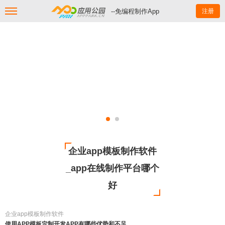
--免编程制作App
注册
企业app模板制作软件
_app在线制作平台哪个
好
企业app模板制作软件
使用APP模板定制开发APP有哪些优势和不足