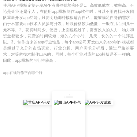
使用APP模板定制开发APP有哪些优势和不足1、高效低成本，效率高、不
论是企业还是个人，在使用app模板制作app软件时，可以不用再找开发团
队重新开发app功能，只要明确哪种模板适合自己，能够满足自身的需求，
由于不需要app技术人员参与开发，所以价格较为低廉，一般在几百到几千
元不等。2、花费时间少、便捷，上面也说过了，需要投入的人力、物力和
资金都较少，花费的时间较短，短的几个小时、几天，长的的一个礼拜足
以。3、制作出来的app行业性足，每个app公司开发出来的app制作模板都
是经过了充分的市场调查、行业分析、用户需求分析后，通过严格的要
求，对等的技术制作出来的。同时，每个行业对应的app模板是不一样的。
因此，app模板的可行性较高，
app在线制作平台哪个好