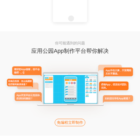
你可能遇到的问题
应用公园App制作平台帮你解决
免编程立即制作