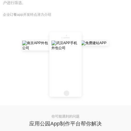
户进行筛选。
企业订餐app开发特点潜力介绍
你可能遇到的问题
应用公园App制作平台帮你解决