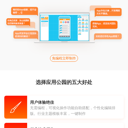
免编程立即制作
选择应用公园的五大好处
用户体验绝佳
无需编程，可视化操作功能自助搭配，个性化编辑排
版。行业主题模板丰富，一键制作