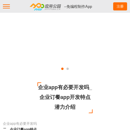
--免编程制作App
注册
企业app有必要开发吗_
企业订餐app开发特点
潜力介绍
企业app有必要开发吗
二、企业订餐app特点