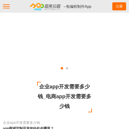
--免编程制作App
注册
企业app开发需要多少
钱_电商app开发需要多
少钱
企业app开发需要多少钱
app商城定制开发的好处在哪里？