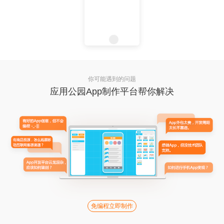
你可能遇到的问题
应用公园App制作平台帮你解决
免编程立即制作