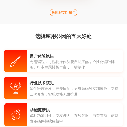
免编程立即制作
选择应用公园的五大好处
用户体验绝佳
无需编程，可视化操作功能自助搭配，个性化编辑排
版。行业主题模板丰富，一键制作
行业技术领先
源生语言开发，完美适配，另有源码独立部署版，支持
二次开发，实现功能无限扩展
功能更新快
多种功能组件，交友聊天、在线客服、自营电商、信息
发布插件持续更新中