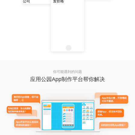
你可能遇到的问题
应用公园App制作平台帮你解决