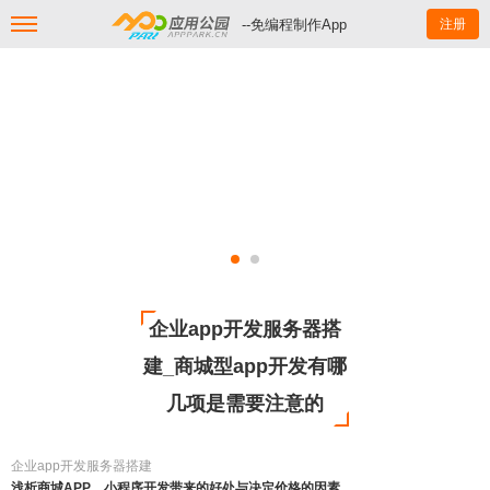
--免编程制作App
注册
企业app开发服务器搭
建_商城型app开发有哪
几项是需要注意的
企业app开发服务器搭建
浅析商城APP、小程序开发带来的好处与决定价格的因素