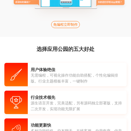
免编程立即制作
选择应用公园的五大好处
用户体验绝佳
无需编程，可视化操作功能自助搭配，个性化编辑排
版。行业主题模板丰富，一键制作
行业技术领先
源生语言开发，完美适配，另有源码独立部署版，支持
二次开发，实现功能无限扩展
功能更新快