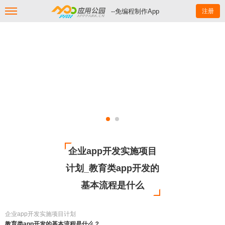
--免编程制作App
注册
企业app开发实施项目
计划_教育类app开发的
基本流程是什么
企业app开发实施项目计划
教育类app开发的基本流程是什么？