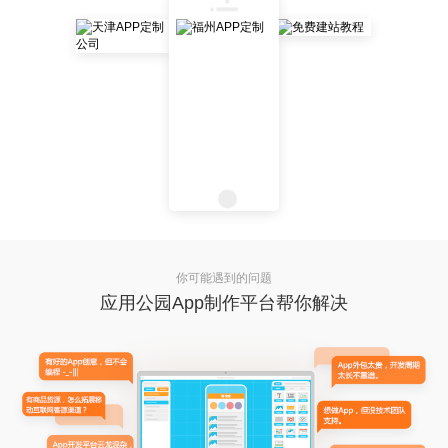
你可能遇到的问题
应用公园App制作平台帮你解决