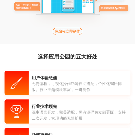
免编程立即制作
选择应用公园的五大好处
用户体验绝佳
无需编程，可视化操作功能自助搭配，个性化编辑排
版。行业主题模板丰富，一键制作
行业技术领先
源生语言开发，完美适配，另有源码独立部署版，支持
二次开发，实现功能无限扩展