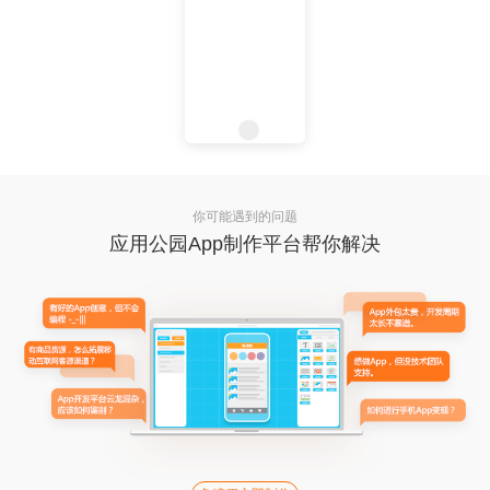
你可能遇到的问题
应用公园App制作平台帮你解决