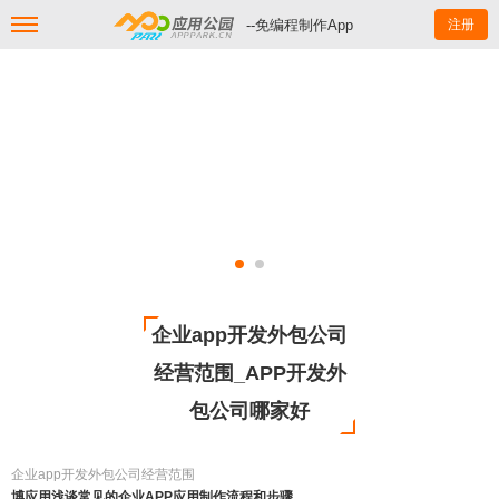
--免编程制作App
注册
企业app开发外包公司
经营范围_APP开发外
包公司哪家好
企业app开发外包公司经营范围
博应用浅谈常见的企业APP应用制作流程和步骤