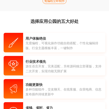
免编程立即制作
选择应用公园的五大好处
用户体验绝佳
无需编程，可视化操作功能自助搭配，个性化编辑排
版。行业主题模板丰富，一键制作
行业技术领先
源生语言开发，完美适配，另有源码独立部署版，支持
二次开发，实现功能无限扩展
功能更新快
多种功能组件，交友聊天、在线客服、自营电商、信息
发布插件持续更新中
省钱、省时、省力