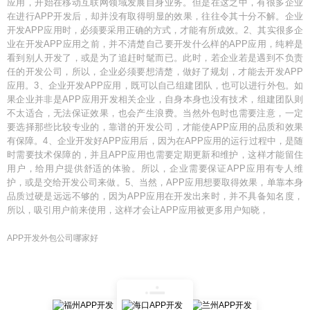
应用，开始在移动互联网领域发展自身业务。但是在这之中，有很多企业
在进行APP开发后，却并没有取得明显的效果，往往令其十分不解。企业
开发APP应用时，必须要采用正确的方式，才能有所成效。2、其实很多企
业在开发APP应用之前，并不清楚自己要开发什么样的APP应用，纯粹是
看到别人开发了，或是为了追赶时髦而已。此时，若企业若是遇到不负责
任的开发公司，所以，企业必须要想清楚，做好了规划，才能去开发APP
应用。3、企业开发APP应用，既可以自己组建团队，也可以进行外包。如
果企业并非是APP应用开发相关企业，自身本身也没有技术，组建团队则
不太适合，无法保证效果，也会产生浪费。当然外包时也需要注意，一定
要选择那些比较专业的，靠谱的开发公司，才能使APP应用的品质和效果
有保障。4、企业开发好APP应用后，因为在APP应用的运行过程中，是随
时需要技术保障的，并且APP应用也需要定期更新和维护，这样才能留住
用户，给用户提供舒适的体验。所以，企业需要保证APP应用有专人维
护，或是交给开发公司来做。5、当然，APP应用想要取得效果，单靠本身
品质过硬是远远不够的，因为APP应用在开发出来时，并不具备知名度，
所以，吸引用户前来使用，这样才会让APP应用被更多用户知晓，
APP开发外包公司哪家好