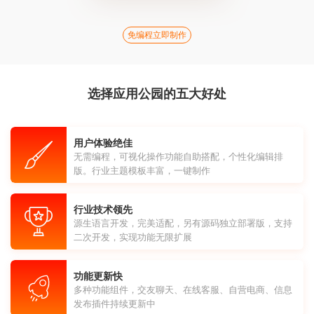
免编程立即制作
选择应用公园的五大好处
用户体验绝佳
无需编程，可视化操作功能自助搭配，个性化编辑排
版。行业主题模板丰富，一键制作
行业技术领先
源生语言开发，完美适配，另有源码独立部署版，支持
二次开发，实现功能无限扩展
功能更新快
多种功能组件，交友聊天、在线客服、自营电商、信息
发布插件持续更新中