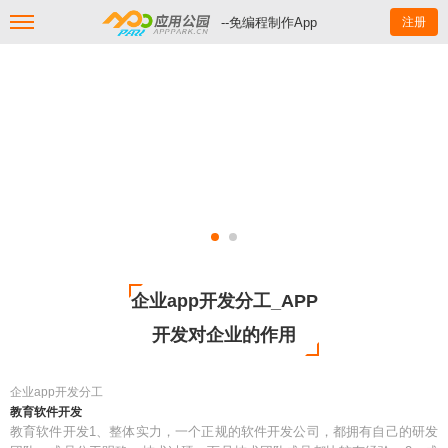
--免编程制作App
注册
企业app开发分工_APP
开发对企业的作用
企业app开发分工
教育软件开发
教育软件开发1、整体实力，一个正规的软件开发公司，都拥有自己的研发