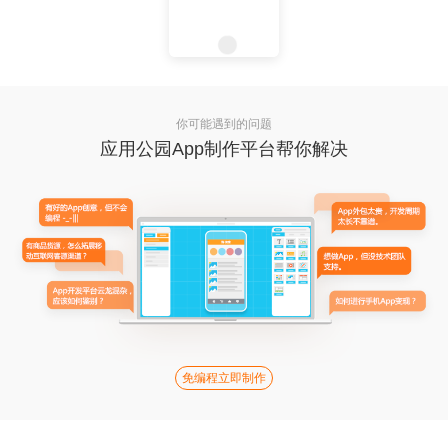
你可能遇到的问题
应用公园App制作平台帮你解决
免编程立即制作