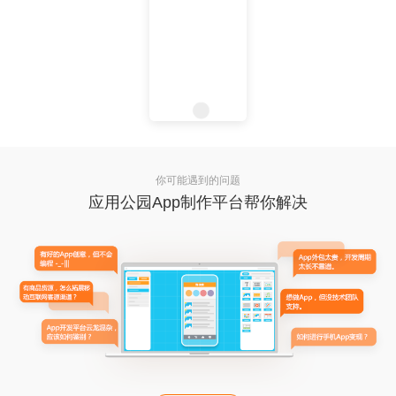
你可能遇到的问题
应用公园App制作平台帮你解决