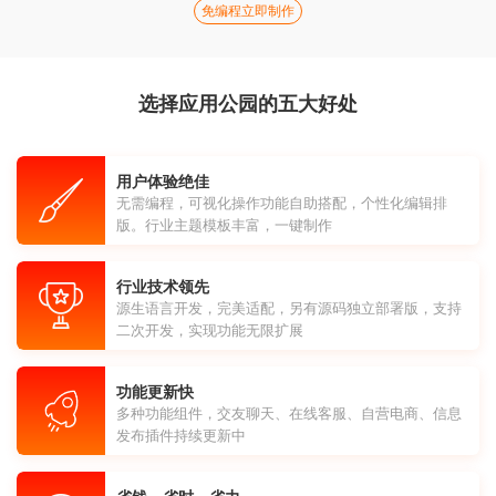
免编程立即制作
选择应用公园的五大好处
用户体验绝佳
无需编程，可视化操作功能自助搭配，个性化编辑排
版。行业主题模板丰富，一键制作
行业技术领先
源生语言开发，完美适配，另有源码独立部署版，支持
二次开发，实现功能无限扩展
功能更新快
多种功能组件，交友聊天、在线客服、自营电商、信息
发布插件持续更新中