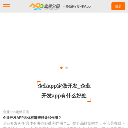
--免编程制作App
注册
企业app定做开发_企业
开发app有什么好处
企业app定做开发
企业开发APP具体有哪些好处和作用？
企业开发APP具体有哪些好处和作用？1、提升品牌影响力，不论是在线下