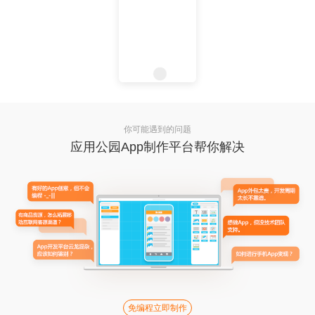
你可能遇到的问题
应用公园App制作平台帮你解决
免编程立即制作