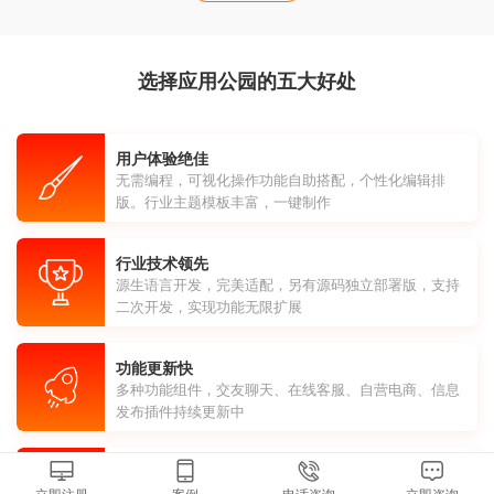
选择应用公园的五大好处
用户体验绝佳
无需编程，可视化操作功能自助搭配，个性化编辑排
版。行业主题模板丰富，一键制作
行业技术领先
源生语言开发，完美适配，另有源码独立部署版，支持
二次开发，实现功能无限扩展
功能更新快
多种功能组件，交友聊天、在线客服、自营电商、信息
发布插件持续更新中
省钱、省时、省力