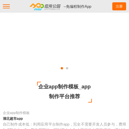
--免编程制作App
注册
企业app制作模板_app
制作平台推荐
企业app制作模板
湖北超市app
自己制作成本低：利用应用平台制作app，完全不需要开发人员参与，费用