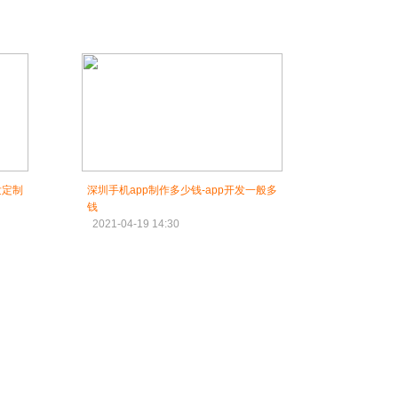
发定制
深圳手机app制作多少钱-app开发一般多
钱
2021-04-19 14:30