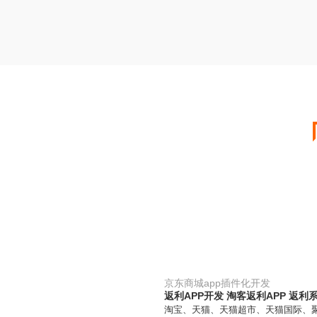
京东商城app插件化开发
返利APP开发 淘客返利APP 返利
淘宝、天猫、天猫超市、天猫国际、