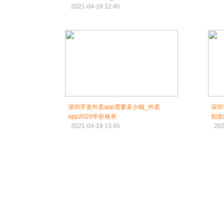
2021-04-19 12:45
深圳开发外卖app需要多少钱_外卖
深圳
app2020年价格表
知道
2021-04-19 13:45
202