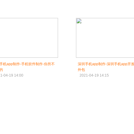
手机app制作-手机软件制作-你所不
深圳手机app制作-深圳手机app开
的
外包
1-04-19 14:00
2021-04-19 14:15