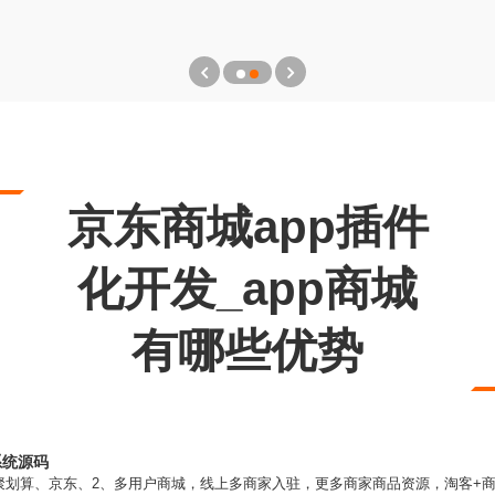
京东商城app插件
化开发_app商城
有哪些优势
系统源码
聚划算、京东、2、多用户商城，线上多商家入驻，更多商家商品资源，淘客+