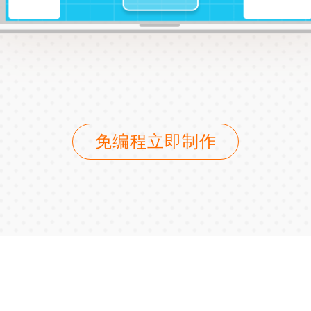
免编程立即制作