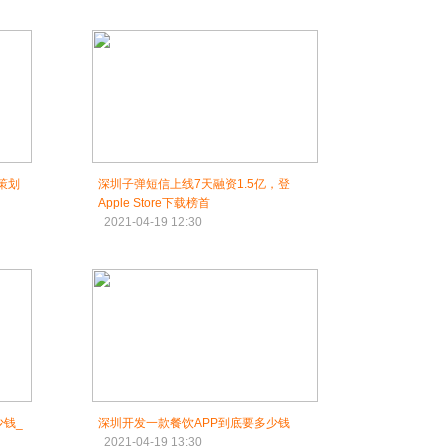
策划
深圳子弹短信上线7天融资1.5亿，登
Apple Store下载榜首
2021-04-19 12:30
少钱_
深圳开发一款餐饮APP到底要多少钱
2021-04-19 13:30