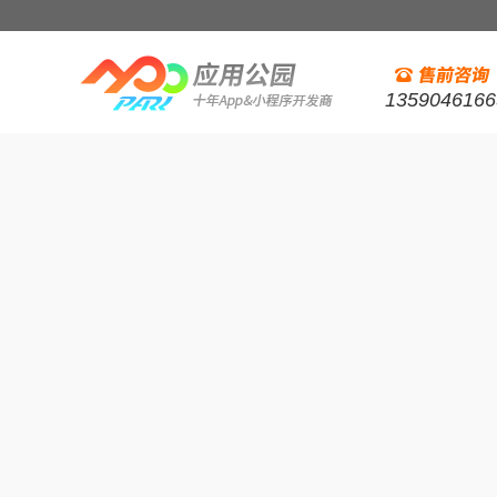
1359046166