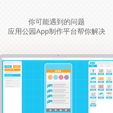
你可能遇到的问题
应用公园App制作平台帮你解决