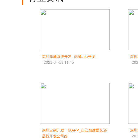
深圳商城系统开发--商城app开发
深圳
2021-04-19 11:45
202
深圳定制开发一款APP_自己组建团队还
深圳
是找开发公司好_
202