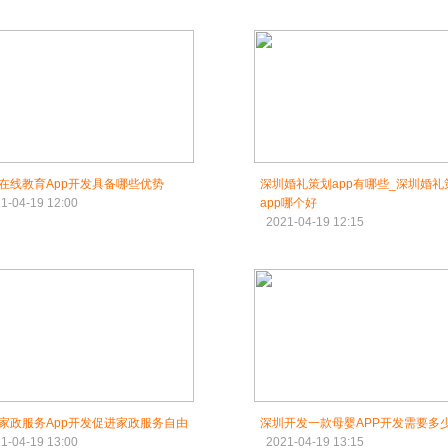
在线教育App开发具备哪些优势
深圳婚礼策划app有哪些_深圳婚礼
1-04-19 12:00
app哪个好
2021-04-19 12:15
家政服务App开发促进家政服务自由
深圳开发一款母婴APP开发需要多
1-04-19 13:00
2021-04-19 13:15