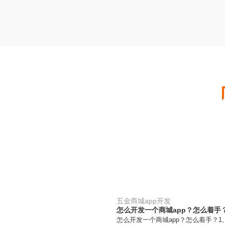
五金商城app开发
怎么开发一个商城app？怎么着手
怎么开发一个商城app？怎么着手？1