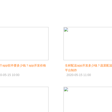
个app软件要多少钱？app开发价格
生鲜配送app开发多少钱？蔬菜配送
平台制作
0-05-15 10:00
2020-05-15 11:00