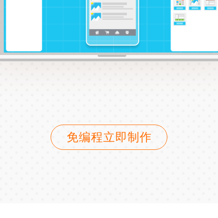
免编程立即制作