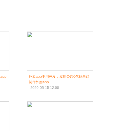
app
外卖app不用开发，应用公园0代码自己
制作外卖app
2020-05-15 12:00