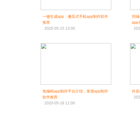
一键生成app：傻瓜式手机app制作软件
同城
推荐
ap
2020-05-15 13:00
202
免编程app制作平台介绍，靠谱app制作
外卖
软件推荐
202
2020-05-18 11:00