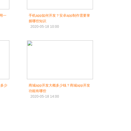
费用一
手机app如何开发？安卓app制作需要掌
握哪些知识
2020-05-18 10:00
要多少
商城app开发大概多少钱？商城app开发
功能有哪些
2020-05-18 14:00