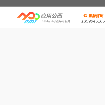
1359046166