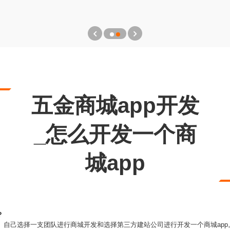
五金商城app开发
_怎么开发一个商
城app
？
、自己选择一支团队进行商城开发和选择第三方建站公司进行开发一个商城app。