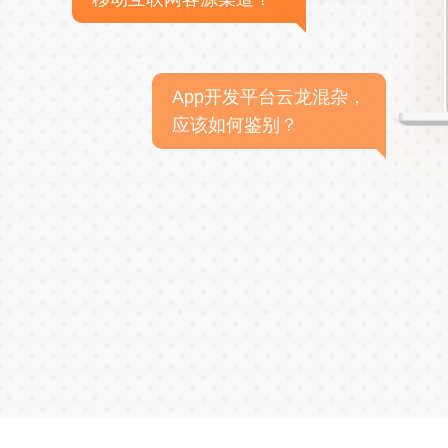
App开发平台云龙混杂，
应该如何鉴别？