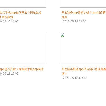
生活手机app如何开发？同城生活
开发制作app要多少钱？app制作
p开发及赚钱
览表
0-05-15 14:00
2020-05-18 09:00
app怎么开发？免编程手机app制作
开发蔬菜配送app平台自己创业需
0-05-18 12:00
钱？
2020-05-18 13:00