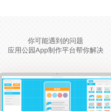
你可能遇到的问题
应用公园App制作平台帮你解决