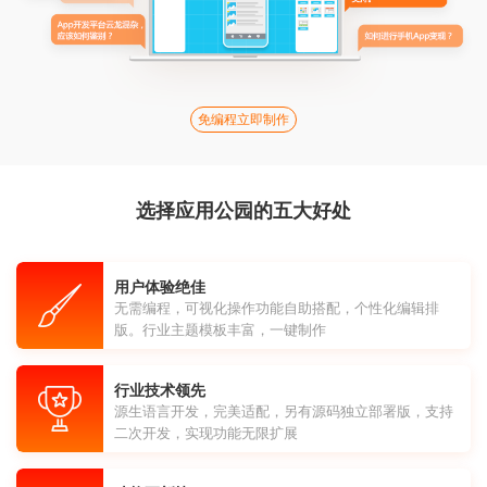
免编程立即制作
选择应用公园的五大好处
用户体验绝佳
无需编程，可视化操作功能自助搭配，个性化编辑排
版。行业主题模板丰富，一键制作
行业技术领先
源生语言开发，完美适配，另有源码独立部署版，支持
二次开发，实现功能无限扩展