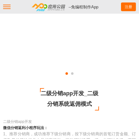
--免编程制作App
注册
二级分销app开发_二级
分销系统返佣模式
二级分销app开发
微信分销返利小程序玩法：
1、推荐分销商，成功推荐下级分销商，按下级分销商的首笔订货金额、订