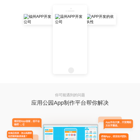
你可能遇到的问题
应用公园App制作平台帮你解决