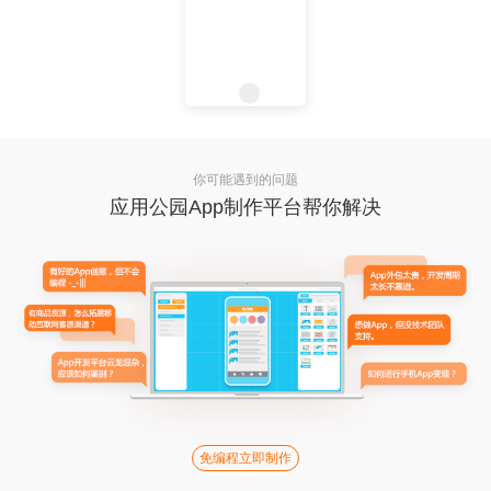
你可能遇到的问题
应用公园App制作平台帮你解决
免编程立即制作