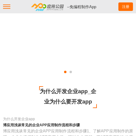
--免编程制作App
注册
为什么开发企业app_企
业为什么要开发app
为什么开发企业app
博应用浅谈常见的企业APP应用制作流程和步骤
博应用浅谈常见的企业APP应用制作流程和步骤1、了解APP应用制作的原