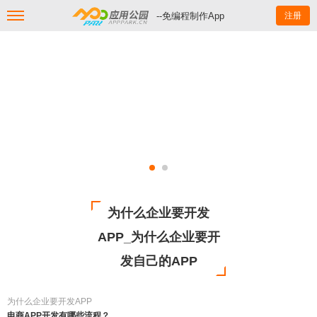
--免编程制作App
注册
为什么企业要开发
APP_为什么企业要开
发自己的APP
为什么企业要开发APP
电商APP开发有哪些流程？