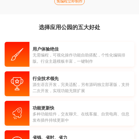
免编程立即制作
选择应用公园的五大好处
用户体验绝佳
无需编程，可视化操作功能自助搭配，个性化编辑排
版。行业主题模板丰富，一键制作
行业技术领先
源生语言开发，完美适配，另有源码独立部署版，支持
二次开发，实现功能无限扩展
功能更新快
多种功能组件，交友聊天、在线客服、自营电商、信息
发布插件持续更新中
省钱、省时、省力