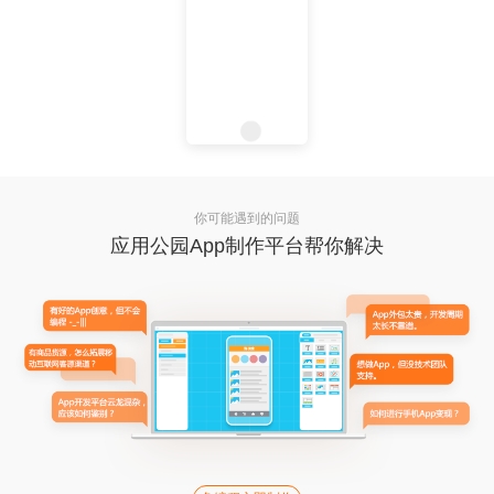
你可能遇到的问题
应用公园App制作平台帮你解决