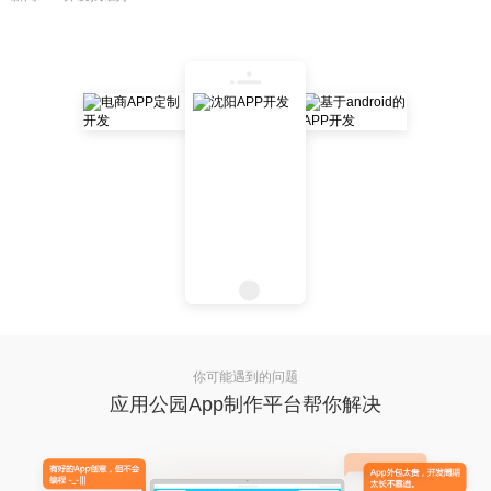
你可能遇到的问题
应用公园App制作平台帮你解决