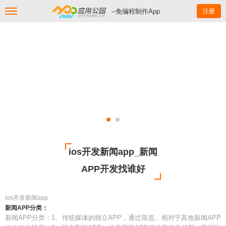
--免编程制作App
注册
ios开发新闻app_新闻
APP开发找谁好
ios开发新闻app
新闻APP分类：
新闻APP分类：1、传统媒体的独立APP，通过筛选、相对于其他新闻APP