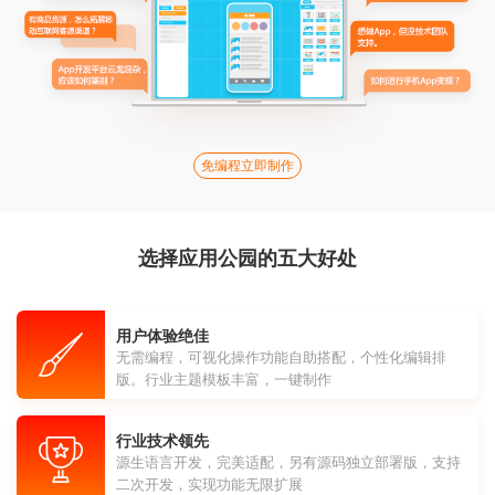
免编程立即制作
选择应用公园的五大好处
用户体验绝佳
无需编程，可视化操作功能自助搭配，个性化编辑排
版。行业主题模板丰富，一键制作
行业技术领先
源生语言开发，完美适配，另有源码独立部署版，支持
二次开发，实现功能无限扩展