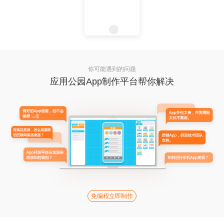
你可能遇到的问题
应用公园App制作平台帮你解决
免编程立即制作