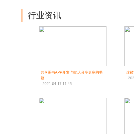
行业资讯
共享图书APP开发 与他人分享更多的书
连锁
籍
202
2021-04-17 11:45