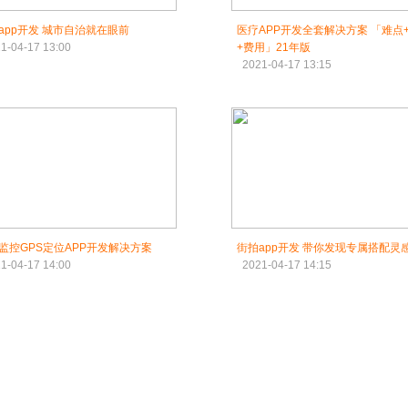
app开发 城市自治就在眼前
医疗APP开发全套解决方案 「难点
1-04-17 13:00
+费用」21年版
2021-04-17 13:15
监控GPS定位APP开发解决方案
街拍app开发 带你发现专属搭配灵
1-04-17 14:00
2021-04-17 14:15