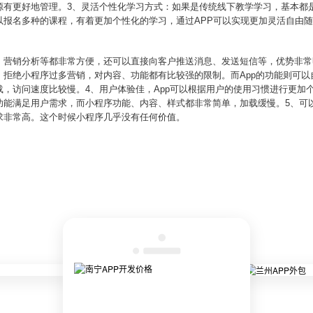
源有更好地管理。3、灵活个性化学习方式：如果是传统线下教学学习，基本都
以报名多种的课程，有着更加个性化的学习，通过APP可以实现更加灵活自由
、营销分析等都非常方便，还可以直接向客户推送消息、发送短信等，优势非常
拒绝小程序过多营销，对内容、功能都有比较强的限制。而App的功能则可以
，访问速度比较慢。4、用户体验佳，App可以根据用户的使用习惯进行更加
功能满足用户需求，而小程序功能、内容、样式都非常简单，加载缓慢。5、可
求非常高。这个时候小程序几乎没有任何价值。