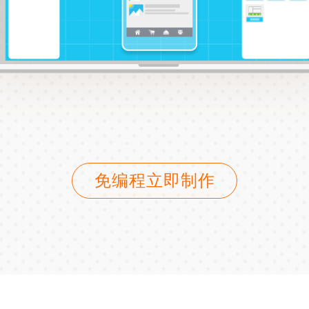
免编程立即制作