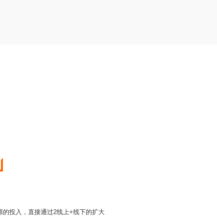
的投入，直接通过2线上+线下的扩大