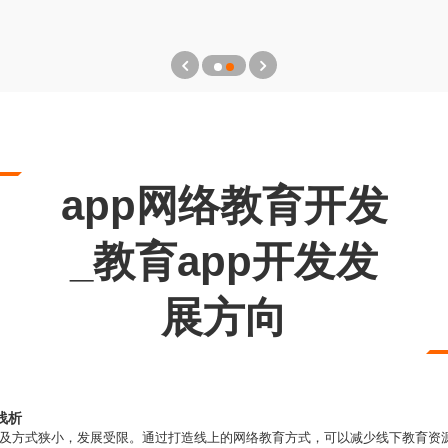
app网络教育开发
_教育app开发发
展方向
浅析
模及方式狭小，发展受限。通过打造线上的网络教育方式，可以减少线下教育资源