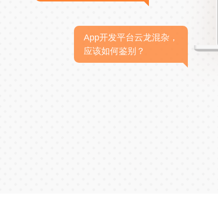
App开发平台云龙混杂，
应该如何鉴别？