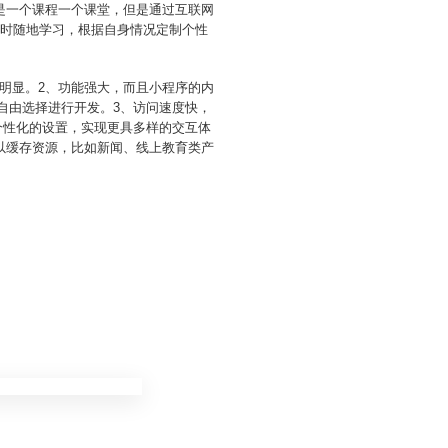
是一个课程一个课堂，但是通过互联网
随时随地学习，根据自身情况定制个性
明显。2、功能强大，而且小程序的内
自由选择进行开发。3、访问速度快，
个性化的设置，实现更具多样的交互体
以缓存资源，比如新闻、线上教育类产