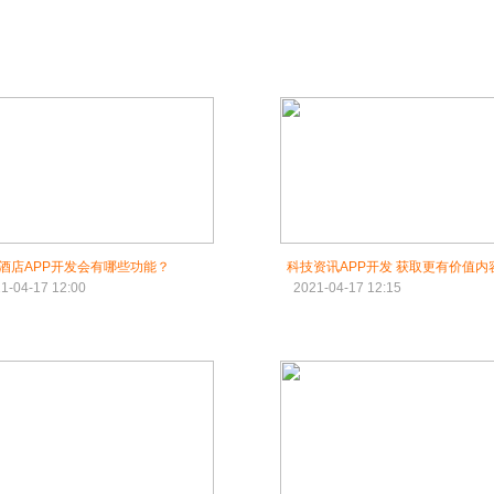
酒店APP开发会有哪些功能？
科技资讯APP开发 获取更有价值内
1-04-17 12:00
2021-04-17 12:15