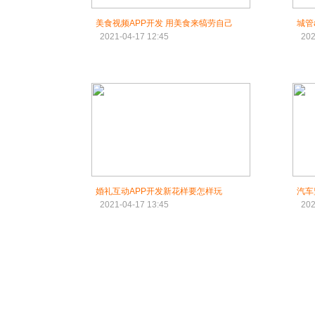
美食视频APP开发 用美食来犒劳自己
城管
2021-04-17 12:45
202
婚礼互动APP开发新花样要怎样玩
汽车
2021-04-17 13:45
202