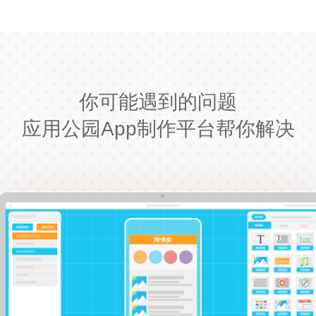
你可能遇到的问题
应用公园App制作平台帮你解决