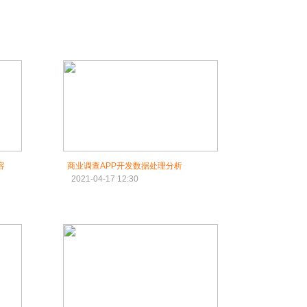
容
商业调查APP开发数据处理分析
2021-04-17 12:30