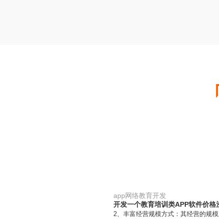
app网络教育开发
开发一个教育培训类APP软件价格
2、丰富经营规模方式：其经营的规