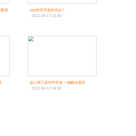
+案例
app软件开发的优点？
2021-04-17 13:30
感
设计师工具APP开发 一键解决需求
2021-04-17 14:30