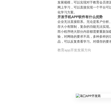
发展规模，可以实现对于教育会员资
网上学习，可以直接实现一个平台可
化学习方案。
开发手机APP软件有什么优势
企业无法直接联系。无论是客户分析
存大小有限制，复杂的功能无法实现。
而小程序绝大部分内容都需要重新加载
验，对网络的要求不高，多种多样的
品，可以反复查看学习。对缓存的要
教育app开发发展方向