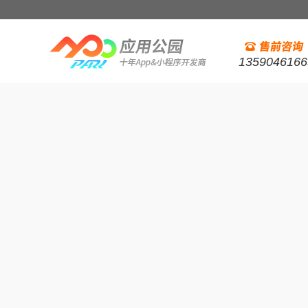
1359046166