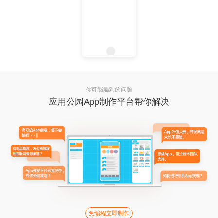
你可能遇到的问题
应用公园App制作平台帮你解决
免编程立即制作