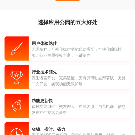
选择应用公园的五大好处
用户体验绝佳
无需编程，可视化操作功能自助搭配，个性化编辑排
版。行业主题模板丰富，一键制作
行业技术领先
源生语言开发，完美适配，另有源码独立部署版，支持
二次开发，实现功能无限扩展
功能更新快
多种功能组件，交友聊天、在线客服、自营电商、信息
发布插件持续更新中
省钱、省时、省力