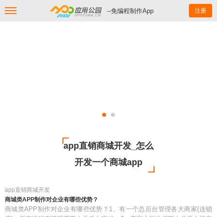
--免编程制作App
注册
app直销商城开发_怎么
开发一个商城app
app直销商城开发
商城类APP制作对企业有哪些优势？
商城类APP制作对企业有哪些优势？1、有一个总后台管理各大商家(连锁