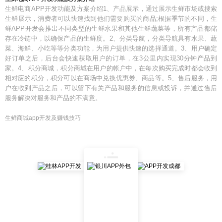
生鲜电商APP开发功能及方案介绍1、产品展示，通过展示生鲜市场或搜索
生鲜展示，消费者可以快速找到他们需要购买的商品;根据季节的不同，生
鲜APP开发会推出不同类型的生鲜水果和其他生鲜蔬菜等，所有产品都储
存在冷链中，以确保产品的生鲜度。2、分类导航，分类导航具有水果、蔬
菜、海鲜、小吃等等分类功能，为用户提供快速的选择通道。3、用户确定
好订单之后，后台会快速获取用户的订单，在3公里内实现30分钟产品到
家。4、积分商城，积分商城在用户的帐户中，在每次购买完成时都会收到
相对应的积分，积分可以在商场中兑换优惠券、商品等。5、售后服务，用
户在收到产品之后，可以留下有关产品和服务的信息或投诉，并通过售后
服务解决对服务和产品的不满意。
生鲜商城app开发及赚钱技巧