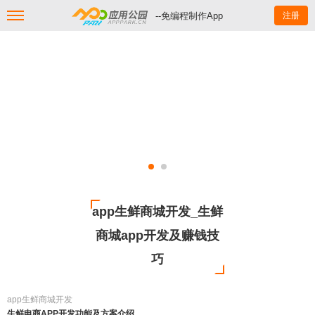
--免编程制作App
注册
app生鲜商城开发_生鲜
商城app开发及赚钱技
巧
app生鲜商城开发
生鲜电商APP开发功能及方案介绍