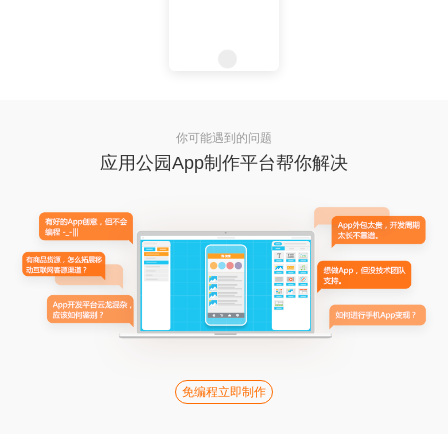
你可能遇到的问题
应用公园App制作平台帮你解决
免编程立即制作