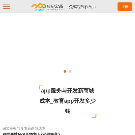
--免编程制作App
注册
app服务与开发新商城
成本_教育app开发多少
钱
app服务与开发新商城成本
拼团商城APP开发找什么公司靠谱？