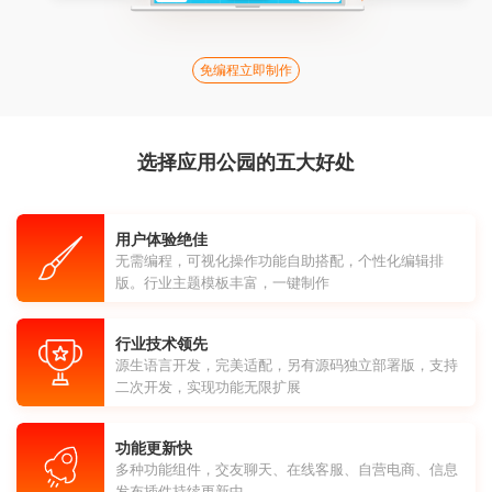
免编程立即制作
选择应用公园的五大好处
用户体验绝佳
无需编程，可视化操作功能自助搭配，个性化编辑排
版。行业主题模板丰富，一键制作
行业技术领先
源生语言开发，完美适配，另有源码独立部署版，支持
二次开发，实现功能无限扩展
功能更新快
多种功能组件，交友聊天、在线客服、自营电商、信息