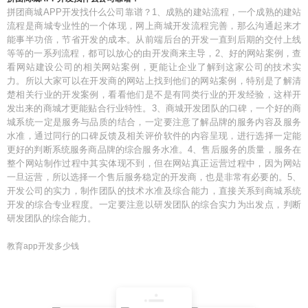
拼团商城APP开发找什么公司靠谱？1、成熟的建站流程，一个成熟的建站
流程是商城专业性的一个体现，网上商城开发流程完善，那么沟通起来才
能事半功倍，节省开发的成本。从前端后台的开发一直到后期的交付上线
等等的一系列流程，都可以放心的由开发商来主导，2、好的网站案例，查
看网站建设公司的相关网站案例，更能让企业了解到这家公司的技术实
力。所以大家可以在开发商的网站上找到他们的网站案例，特别是了解清
楚相关行业的开发案例，看看他们是不是有同类行业的开发经验，这样开
发出来的商城才更能贴合行业特性。3、商城开发团队的口碑，一个好的商
城系统一定是服务与品质的结合，一定要注意了解品牌的服务内容及服务
水准，通过同行的口碑反馈及相关评价软件的内容呈现，进行选择一定能
更好的判断系统服务商品牌的综合服务水准。4、售后服务的质量，服务在
整个网站制作过程中其实体现不到，但在网站真正运营过程中，因为网站
一旦运营，所以选择一个售后服务稳定的开发商，也是非常有必要的。5、
开发公司的实力，制作团队的技术水准及综合能力，直接关系到商城系统
开发的综合专业程度。一定要注意以研发团队的综合实力为出发点，判断
研发团队的综合能力。
教育app开发多少钱