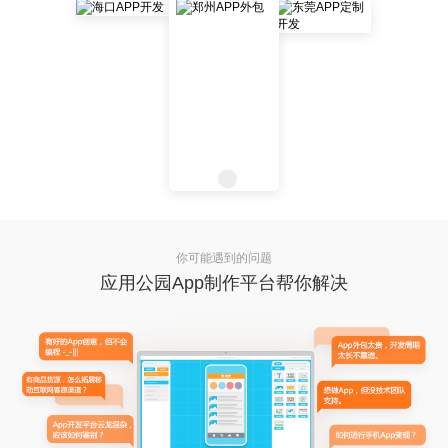
你可能遇到的问题
应用公园App制作平台帮你解决