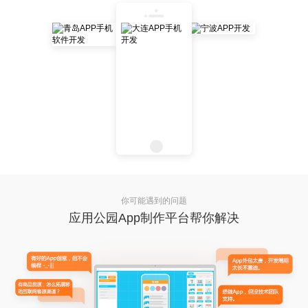
你可能遇到的问题
应用公园App制作平台帮你解决