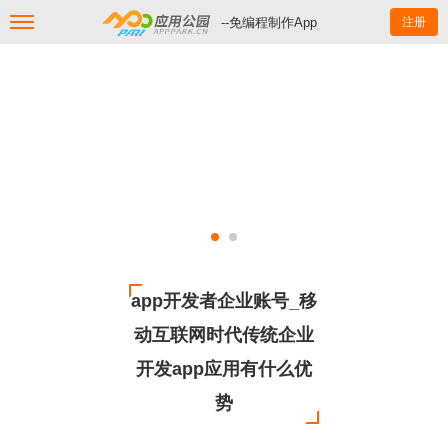
--免编程制作App
注册
app开发者企业账号_移
动互联网时代传统企业
开发app应用有什么优
势