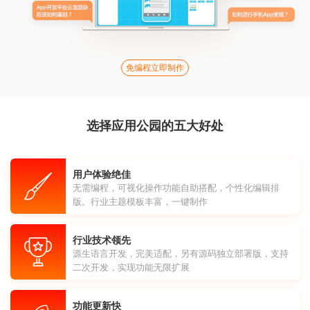
免编程立即制作
选择应用公园的五大好处
用户体验绝佳
无需编程，可视化操作功能自助搭配，个性化编辑排
版。行业主题模板丰富，一键制作
行业技术领先
源生语言开发，完美适配，另有源码独立部署版，支持
二次开发，实现功能无限扩展
功能更新快