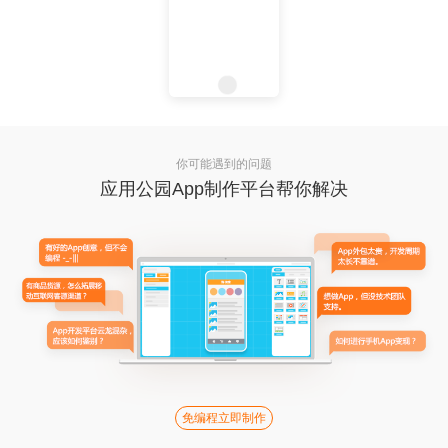
你可能遇到的问题
应用公园App制作平台帮你解决
免编程立即制作