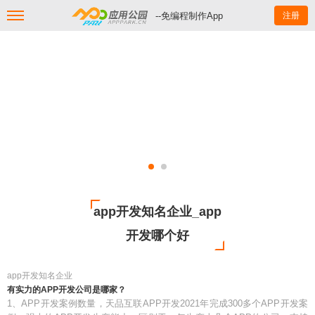
--免编程制作App
注册
app开发知名企业_app
开发哪个好
app开发知名企业
有实力的APP开发公司是哪家？
1、APP开发案例数量，天品互联APP开发2021年完成300多个APP开发案